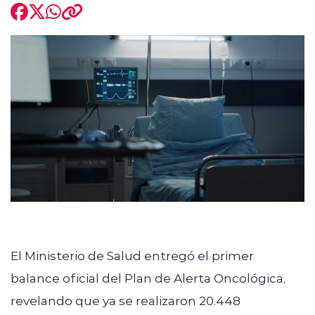
El Ministerio de Salud entregó el primer
balance oficial del Plan de Alerta Oncológica,
revelando que ya se realizaron 20.448