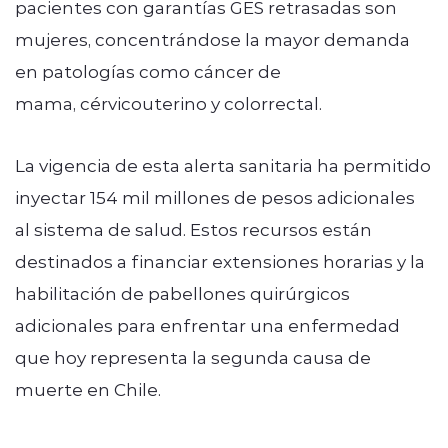
pacientes con garantías GES retrasadas son
mujeres, concentrándose la mayor demanda
en patologías como cáncer de
mama, cérvicouterino y colorrectal.
La vigencia de esta alerta sanitaria ha permitido
inyectar 154 mil millones de pesos adicionales
al sistema de salud. Estos recursos están
destinados a financiar extensiones horarias y la
habilitación de pabellones quirúrgicos
adicionales para enfrentar una enfermedad
que hoy representa la segunda causa de
muerte en Chile.