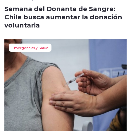
Semana del Donante de Sangre:
Chile busca aumentar la donación
voluntaria
Emergencias y Salud