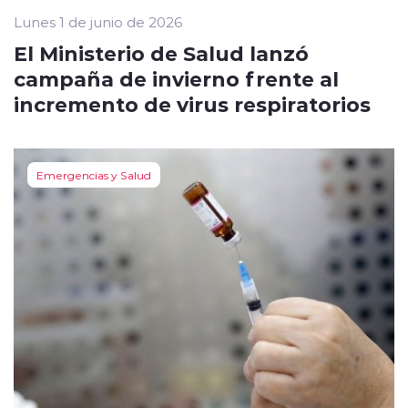
Lunes 1 de junio de 2026
El Ministerio de Salud lanzó
campaña de invierno frente al
incremento de virus respiratorios
Emergencias y Salud