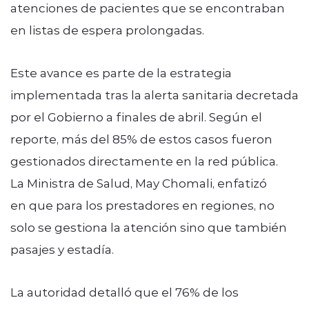
atenciones de pacientes que se encontraban
en listas de espera prolongadas.
Este avance es parte de la estrategia
implementada tras la alerta sanitaria decretada
por el Gobierno a finales de abril. Según el
reporte, más del 85% de estos casos fueron
gestionados directamente en la red pública.
La Ministra de Salud, May Chomali, enfatizó
en que para los prestadores en regiones, no
solo se gestiona la atención sino que también
pasajes y estadía.
La autoridad detalló que el 76% de los