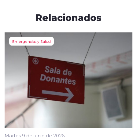
Relacionados
Emergencias y Salud
Martes 9 de junio de 2026