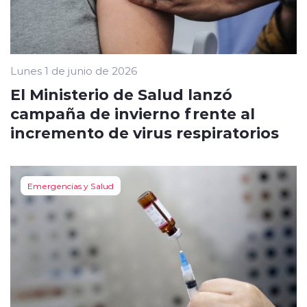
Lunes 1 de junio de 2026
El Ministerio de Salud lanzó
campaña de invierno frente al
incremento de virus respiratorios
Emergencias y Salud