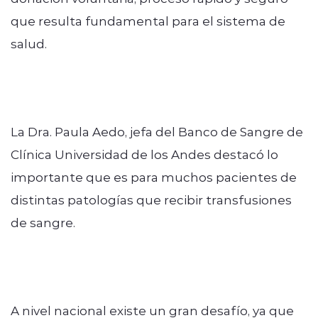
que resulta fundamental para el sistema de
salud.
La Dra. Paula Aedo, jefa del Banco de Sangre de
Clínica Universidad de los Andes destacó lo
importante que es para muchos pacientes de
distintas patologías que recibir transfusiones
de sangre.
A nivel nacional existe un gran desafío, ya que