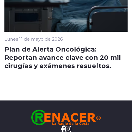
Lunes 11 de mayo de 2026
Plan de Alerta Oncológica:
Reportan avance clave con 20 mil
cirugías y exámenes resueltos.