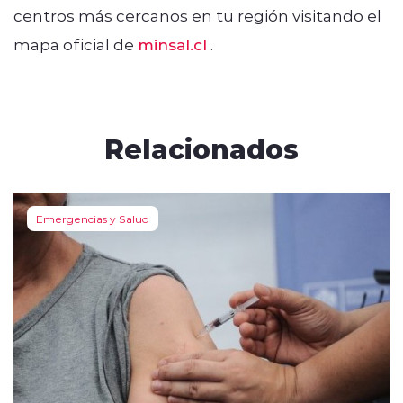
centros más cercanos en tu región visitando el
mapa oficial de
minsal.cl
.
Relacionados
Emergencias y Salud