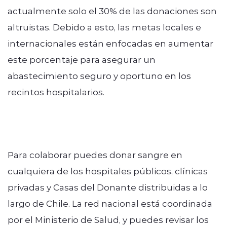
actualmente solo el 30% de las donaciones son
altruistas. Debido a esto, las metas locales e
internacionales están enfocadas en aumentar
este porcentaje para asegurar un
abastecimiento seguro y oportuno en los
recintos hospitalarios.
Para colaborar puedes donar sangre en
cualquiera de los hospitales públicos, clínicas
privadas y Casas del Donante distribuidas a lo
largo de Chile. La red nacional está coordinada
por el Ministerio de Salud, y puedes revisar los