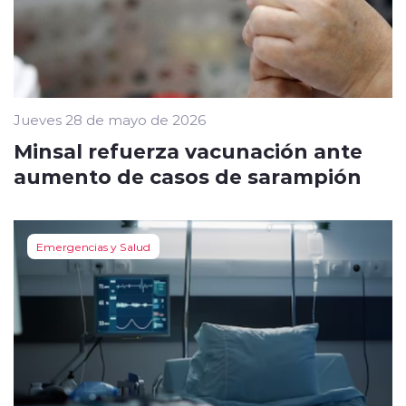
Jueves 28 de mayo de 2026
Minsal refuerza vacunación ante
aumento de casos de sarampión
Emergencias y Salud