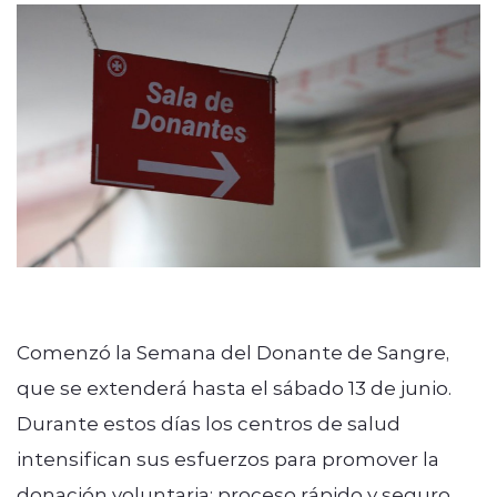
Comenzó la Semana del Donante de Sangre,
que se extenderá hasta el sábado 13 de junio.
Durante estos días los centros de salud
intensifican sus esfuerzos para promover la
donación voluntaria; proceso rápido y seguro