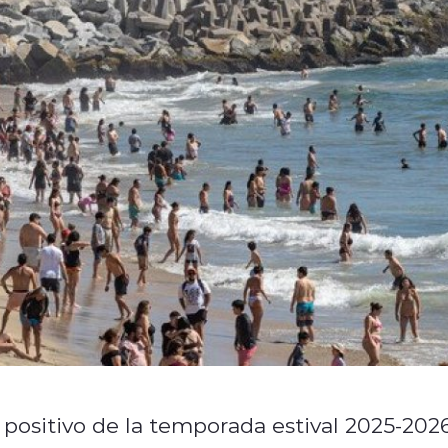
e positivo de la temporada estival 2025-202