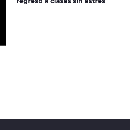
regreso a clases sin estrés