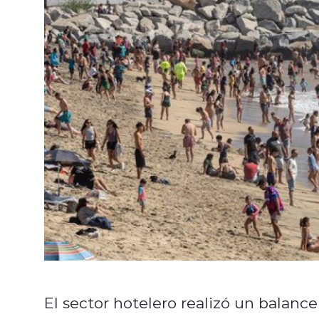
El sector hotelero realizó un balanc