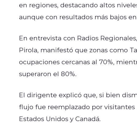
en regiones, destacando altos nivele
aunque con resultados más bajos en 
En entrevista con Radios Regionales,
Pirola, manifestó que zonas como T
ocupaciones cercanas al 70%, mientr
superaron el 80%.
El dirigente explicó que, si bien dis
flujo fue reemplazado por visitantes
Estados Unidos y Canadá.