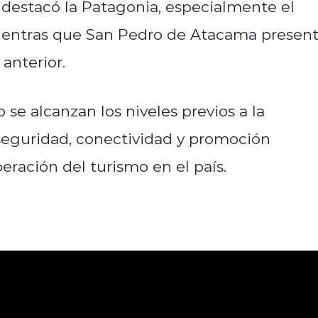
destacó la Patagonia, especialmente el
mientras que San Pedro de Atacama presen
anterior.
se alcanzan los niveles previos a la
seguridad, conectividad y promoción
peración del turismo en el país.