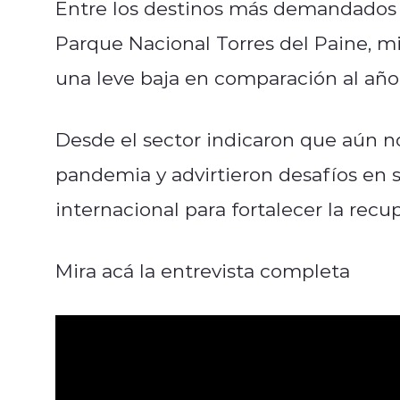
Entre los destinos más demandados 
Parque Nacional Torres del Paine, 
una leve baja en comparación al año 
Desde el sector indicaron que aún no 
pandemia y advirtieron desafíos en 
internacional para fortalecer la recu
Mira acá la entrevista completa