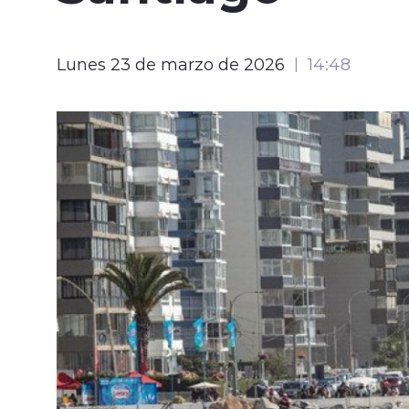
Lunes 23 de marzo de 2026
14:48