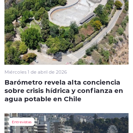
Miércoles 1 de abril de 2026
Barómetro revela alta conciencia
sobre crisis hídrica y confianza en
agua potable en Chile
Entrevistas