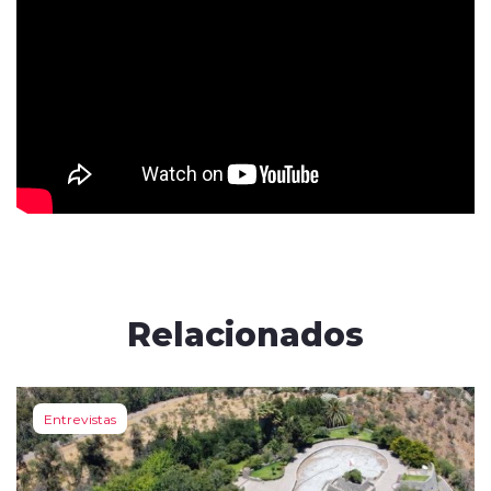
Relacionados
Entrevistas