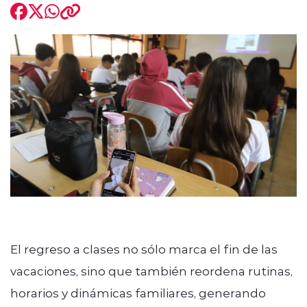
El regreso a clases no sólo marca el fin de las
vacaciones, sino que también reordena rutinas,
horarios y dinámicas familiares, generando