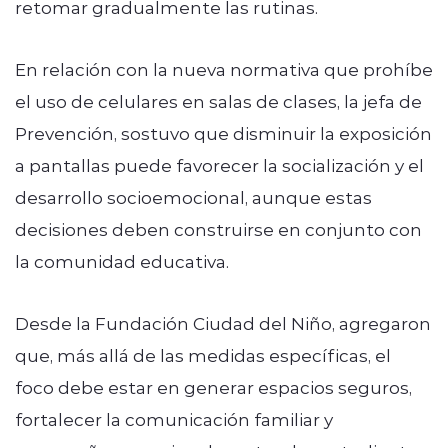
retomar gradualmente las rutinas.
En relación con la nueva normativa que prohíbe
el uso de celulares en salas de clases, la jefa de
Prevención, sostuvo que disminuir la exposición
a pantallas puede favorecer la socialización y el
desarrollo socioemocional, aunque estas
decisiones deben construirse en conjunto con
la comunidad educativa.
Desde la Fundación Ciudad del Niño, agregaron
que, más allá de las medidas específicas, el
foco debe estar en generar espacios seguros,
fortalecer la comunicación familiar y