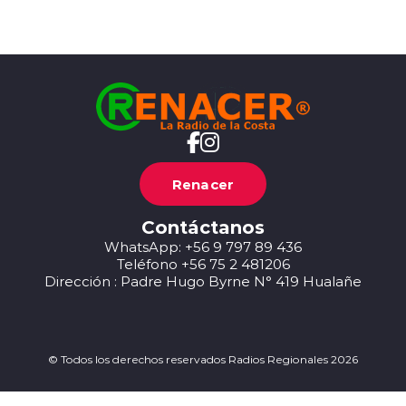
Renacer
Contáctanos
WhatsApp: +56 9 797 89 436
Teléfono +56 75 2 481206
Dirección : Padre Hugo Byrne N° 419 Hualañe
© Todos los derechos reservados Radios Regionales 2026