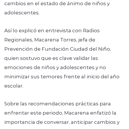
cambios en el estado de ánimo de niños y
adolescentes.
Así lo explicó en entrevista con Radios
Regionales, Macarena Torres, jefa de
Prevención de Fundación Ciudad del Niño,
quien sostuvo que es clave validar las
emociones de niños y adolescentes y no
minimizar sus temores frente al inicio del año
escolar.
Sobre las recomendaciones prácticas para
enfrentar este periodo, Macarena enfatizó la
importancia de conversar, anticipar cambios y