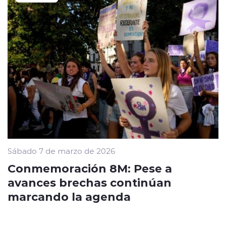
Sábado 7 de marzo de 2026
Conmemoración 8M: Pese a
avances brechas continúan
marcando la agenda