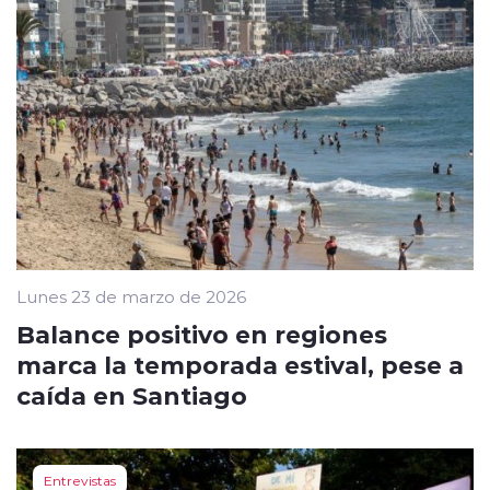
Lunes 23 de marzo de 2026
Balance positivo en regiones
marca la temporada estival, pese a
caída en Santiago
Entrevistas