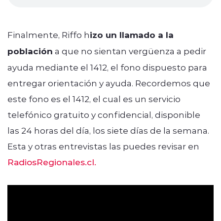
Finalmente, Riffo h
izo un llamado a la
población
a que no sientan vergüenza a pedir
ayuda mediante el 1412, el fono dispuesto para
entregar orientación y ayuda. Recordemos que
este fono es el 1412, el cual es un servicio
telefónico gratuito y confidencial, disponible
las 24 horas del día, los siete días de la semana.
Esta y otras entrevistas las puedes revisar en
RadiosRegionales.cl.