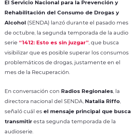
El Servicio Nacional para la Prevención y
Rehabilitación del Consumo de Drogas y
Alcohol
(SENDA) lanzó durante el pasado mes
de octubre, la segunda temporada de la audio
serie
“1412: Esto es sin juzgar”
, que busca
visibilizar que es posible superar los consumos
problemáticos de drogas, justamente en el
mes de la Recuperación.
En conversación con
Radios Regionales
, la
directora nacional del SENDA,
Natalia Riffo
,
señaló cuál es
el mensaje principal que busca
transmitir
esta segunda temporada de la
audioserie.