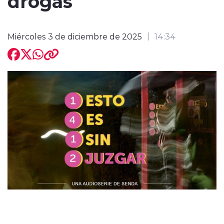
drogas
Miércoles 3 de diciembre de 2025
14:34