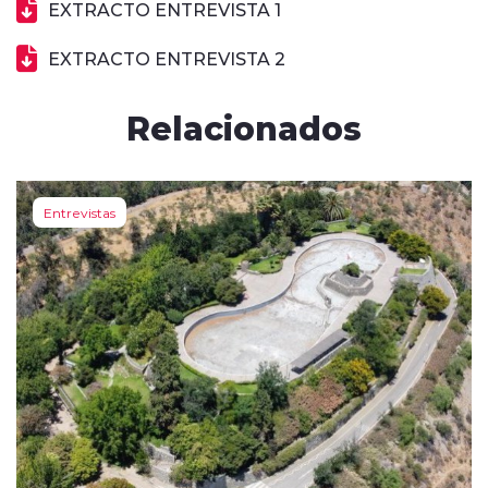
EXTRACTO ENTREVISTA 1
EXTRACTO ENTREVISTA 2
Relacionados
Entrevistas