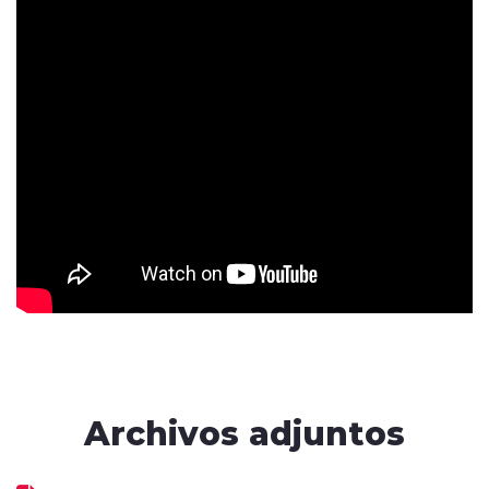
Archivos adjuntos