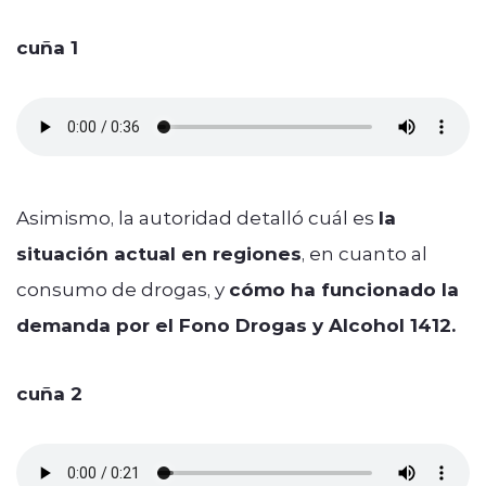
cuña 1
Asimismo, la autoridad detalló cuál es
la
situación actual en regiones
, en cuanto al
consumo de drogas, y
cómo ha funcionado la
demanda por el Fono Drogas y Alcohol 1412.
cuña 2