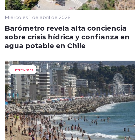
Miércoles 1 de abril de 2026
Barómetro revela alta conciencia
sobre crisis hídrica y confianza en
agua potable en Chile
Entrevistas