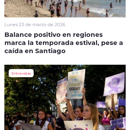
Lunes 23 de marzo de 2026
Balance positivo en regiones
marca la temporada estival, pese a
caída en Santiago
Entrevistas