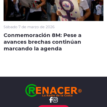
Sábado 7 de marzo de 2026
Conmemoración 8M: Pese a
avances brechas continúan
marcando la agenda